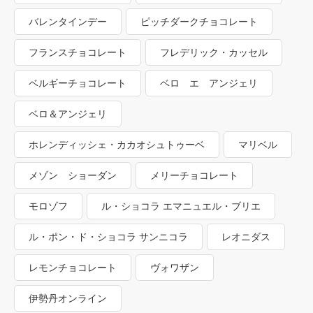
バレンタインデー
ピッチダークチョコレート
フランスチョコレート
フレデリック・カッセル
ベルギーチョコレート
ベロ エ アンジェリ
ベロ＆アンジェリ
ホレンディッシェ・カカオシュトゥーベ
マリベル
メゾン ショーダン
メリーチョコレート
モロゾフ
ル・ショコラ エマニュエル・ブリエ
ル・ポン・ド・ショコラ サンニコラ
レオニダス
レモンチョコレート
ヴォワザン
伊勢丹オンライン