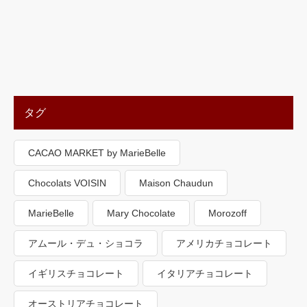
タグ
CACAO MARKET by MarieBelle
Chocolats VOISIN
Maison Chaudun
MarieBelle
Mary Chocolate
Morozoff
アムール・デュ・ショコラ
アメリカチョコレート
イギリスチョコレート
イタリアチョコレート
オーストリアチョコレート