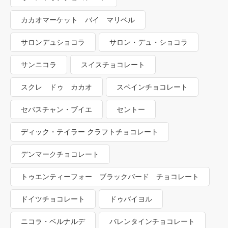
カカオマーケット バイ マリベル
サロンデュショコラ
サロン・デュ・ショコラ
サンニコラ
スイスチョコレート
スクレ ドゥ カカオ
スペインチョコレート
セバスチャン・ブイエ
セントー
ディック・テイラー クラフトチョコレート
デンマークチョコレート
トゥエンティーフォー ブラックバード チョコレート
ドイツチョコレート
ドゥバイヨル
ニコラ・ベルナルデ
バレンタインチョコレート