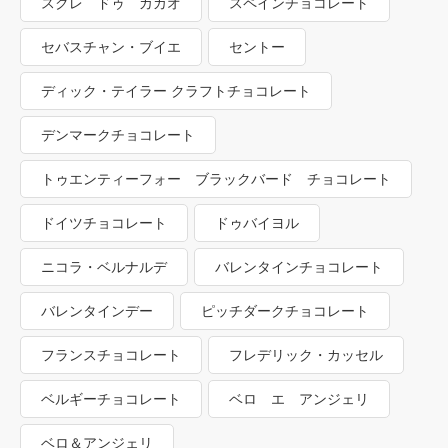
スクレ ドゥ カカオ
スペインチョコレート
セバスチャン・ブイエ
セントー
ディック・テイラー クラフトチョコレート
デンマークチョコレート
トゥエンティーフォー ブラックバード チョコレート
ドイツチョコレート
ドゥバイヨル
ニコラ・ベルナルデ
バレンタインチョコレート
バレンタインデー
ピッチダークチョコレート
フランスチョコレート
フレデリック・カッセル
ベルギーチョコレート
ベロ エ アンジェリ
ベロ＆アンジェリ