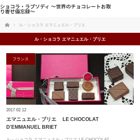
ショコラ・ラプソディ 〜世界のチョコレートお取
り寄せ備忘録〜
ホーム
ル・ショコラ エマニュエル・ブリエ
ル・ショコラ エマニュエル・ブリエ
フランス
2017.02.12
エマニュエル・ブリエ LE CHOCOLAT
D’EMMANUEL BRIET
ル・ショコラ エマニュエル・ブリエ LE CHOCOLAT