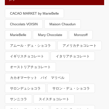
CACAO MARKET by MarieBelle
Chocolats VOISIN
Maison Chaudun
MarieBelle
Mary Chocolate
Morozoff
アムール・デュ・ショコラ
アメリカチョコレート
イギリスチョコレート
イタリアチョコレート
オーストリアチョコレート
カカオマーケット バイ マリベル
サロンデュショコラ
サロン・デュ・ショコラ
サンニコラ
スイスチョコレート