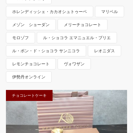
ホレンディッシェ・カカオシュトゥーベ
マリベル
メゾン ショーダン
メリーチョコレート
モロゾフ
ル・ショコラ エマニュエル・ブリエ
ル・ポン・ド・ショコラ サンニコラ
レオニダス
レモンチョコレート
ヴォワザン
伊勢丹オンライン
チョコレートケーキ