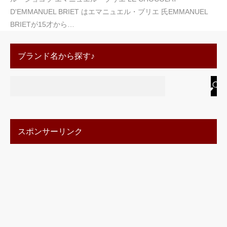
D'EMMANUEL BRIET はエマニュエル・ブリエ 氏EMMANUEL
BRIETが15才から…
ブランド名から探す♪
スポンサーリンク