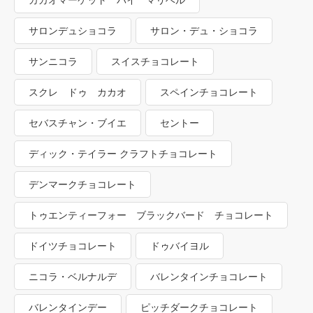
カカオマーケット バイ マリベル
サロンデュショコラ
サロン・デュ・ショコラ
サンニコラ
スイスチョコレート
スクレ ドゥ カカオ
スペインチョコレート
セバスチャン・ブイエ
セントー
ディック・テイラー クラフトチョコレート
デンマークチョコレート
トゥエンティーフォー ブラックバード チョコレート
ドイツチョコレート
ドゥバイヨル
ニコラ・ベルナルデ
バレンタインチョコレート
バレンタインデー
ピッチダークチョコレート