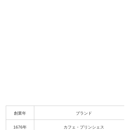
創業年
ブランド
1676年
カフェ・プリンシェス