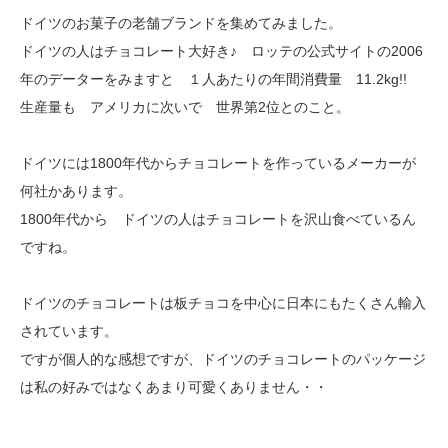
ドイツのお菓子の老舗ブランドを集めてみました。
ドイツの人はチョコレート大好き♪ ロッテの公式サイトの2006
年のデーターをみますと １人あたりの年間消費量 11.2kg!!
生産量も アメリカに次いで 世界第2位とのこと。
ドイツには1800年代からチョコレートを作っているメーカーが
何社かあります。
1800年代から ドイツの人はチョコレートを沢山食べているん
ですね。
ドイツのチョコレートは板チョコを中心に日本にもたくさん輸入
されています。
ですが個人的な感想ですが、ドイツのチョコレートのパッケージ
は私の好みではなくあまり可愛くありません・・