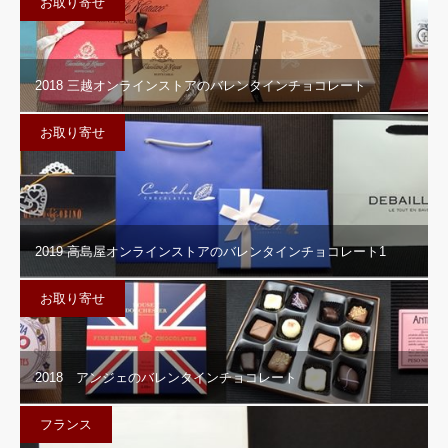
お取り寄せ
2018 三越オンラインストアのバレンタインチョコレート
お取り寄せ
2019 高島屋オンラインストアのバレンタインチョコレート1
お取り寄せ
2018 アンジェのバレンタインチョコレート
フランス