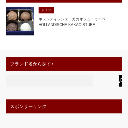
ドイツ
ホレンディッシェ・カカオシュトゥーベ
HOLLANDISCHE KAKAO-STUBE
ブランド名から探す♪
スポンサーリンク