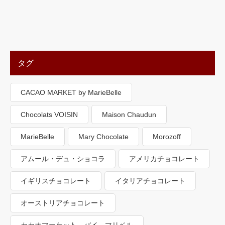
タグ
CACAO MARKET by MarieBelle
Chocolats VOISIN
Maison Chaudun
MarieBelle
Mary Chocolate
Morozoff
アムール・デュ・ショコラ
アメリカチョコレート
イギリスチョコレート
イタリアチョコレート
オーストリアチョコレート