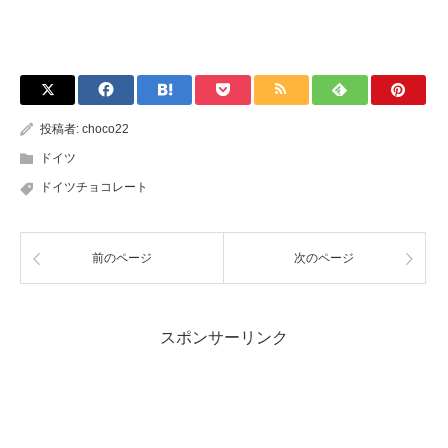
投稿者:
choco22
ドイツ
ドイツチョコレート
前のページ
次のページ
スポンサーリンク