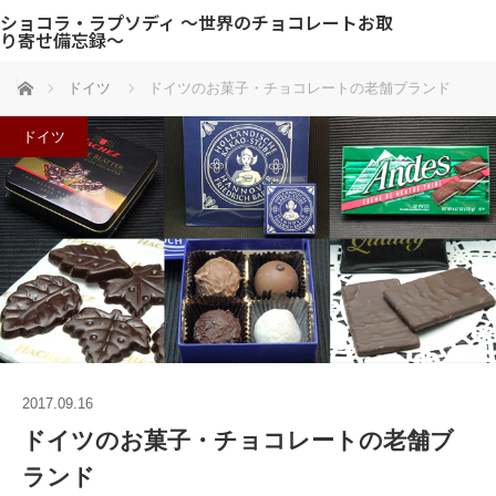
ショコラ・ラプソディ 〜世界のチョコレートお取
り寄せ備忘録〜
ホーム
ドイツ
ドイツのお菓子・チョコレートの老舗ブランド
ドイツ
2017.09.16
ドイツのお菓子・チョコレートの老舗ブ
ランド