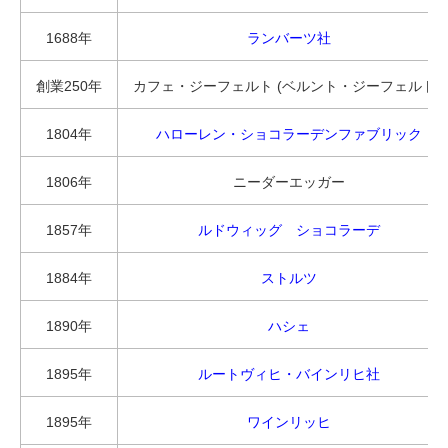
1688年
ランバーツ社
創業250年
カフェ・ジーフェルト (ベルント・ジーフェルト )
1804年
ハローレン・ショコラーデンファブリック
1806年
ニーダーエッガー
1857年
ルドウィッグ ショコラーデ
1884年
ストルツ
1890年
ハシェ
1895年
ルートヴィヒ・バインリヒ社
1895年
ワインリッヒ