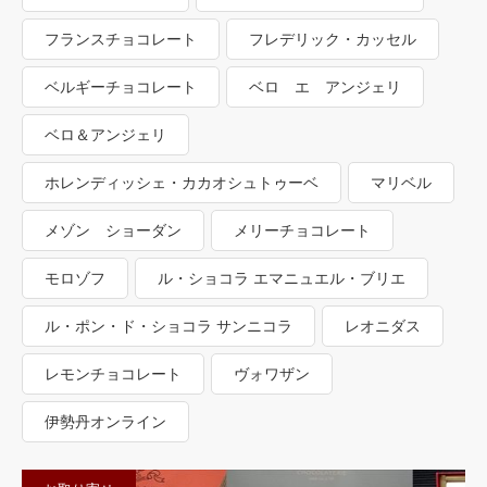
フランスチョコレート
フレデリック・カッセル
ベルギーチョコレート
ベロ エ アンジェリ
ベロ＆アンジェリ
ホレンディッシェ・カカオシュトゥーベ
マリベル
メゾン ショーダン
メリーチョコレート
モロゾフ
ル・ショコラ エマニュエル・ブリエ
ル・ポン・ド・ショコラ サンニコラ
レオニダス
レモンチョコレート
ヴォワザン
伊勢丹オンライン