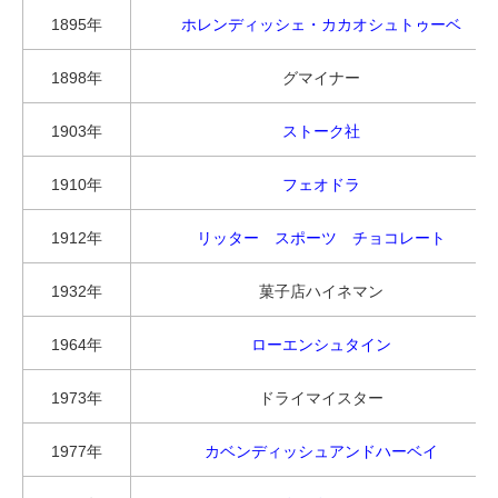
1895年
ホレンディッシェ・カカオシュトゥーベ
1898年
グマイナー
1903年
ストーク社
1910年
フェオドラ
1912年
リッター スポーツ チョコレート
1932年
菓子店ハイネマン
1964年
ローエンシュタイン
1973年
ドライマイスター
1977年
カベンディッシュアンドハーベイ