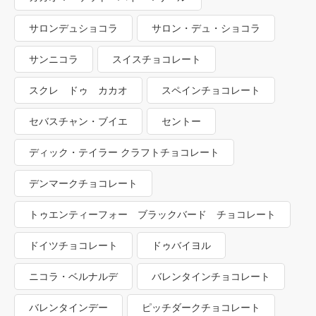
サロンデュショコラ
サロン・デュ・ショコラ
サンニコラ
スイスチョコレート
スクレ ドゥ カカオ
スペインチョコレート
セバスチャン・ブイエ
セントー
ディック・テイラー クラフトチョコレート
デンマークチョコレート
トゥエンティーフォー ブラックバード チョコレート
ドイツチョコレート
ドゥバイヨル
ニコラ・ベルナルデ
バレンタインチョコレート
バレンタインデー
ピッチダークチョコレート