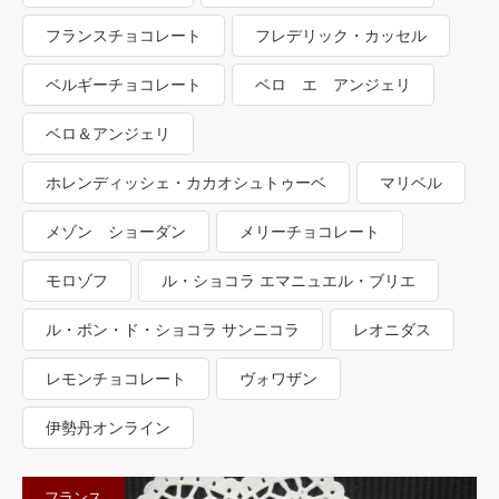
フランスチョコレート
フレデリック・カッセル
ベルギーチョコレート
ベロ エ アンジェリ
ベロ＆アンジェリ
ホレンディッシェ・カカオシュトゥーベ
マリベル
メゾン ショーダン
メリーチョコレート
モロゾフ
ル・ショコラ エマニュエル・ブリエ
ル・ポン・ド・ショコラ サンニコラ
レオニダス
レモンチョコレート
ヴォワザン
伊勢丹オンライン
フランス