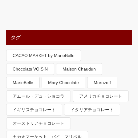
タグ
CACAO MARKET by MarieBelle
Chocolats VOISIN
Maison Chaudun
MarieBelle
Mary Chocolate
Morozoff
アムール・デュ・ショコラ
アメリカチョコレート
イギリスチョコレート
イタリアチョコレート
オーストリアチョコレート
カカオマーケット バイ マリベル