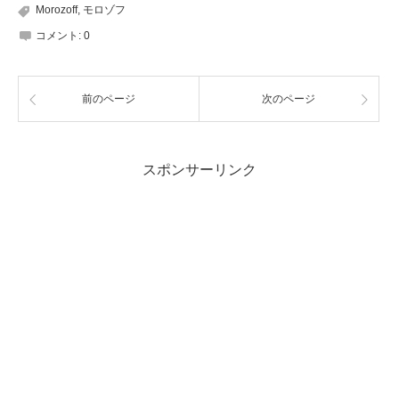
Morozoff
,
モロゾフ
コメント:
0
前のページ
次のページ
スポンサーリンク