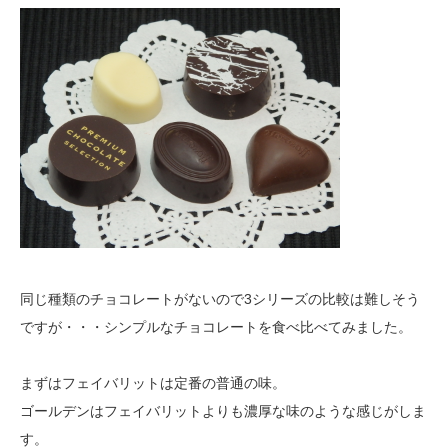
同じ種類のチョコレートがないので3シリーズの比較は難しそう
ですが・・・シンプルなチョコレートを食べ比べてみました。
まずはフェイバリットは定番の普通の味。
ゴールデンはフェイバリットよりも濃厚な味のような感じがしま
す。