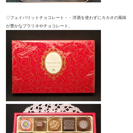
◇フェイバリットチョコレート・・洋酒を使わずにカカオの風味
が豊かなプラリネやチョコレート。