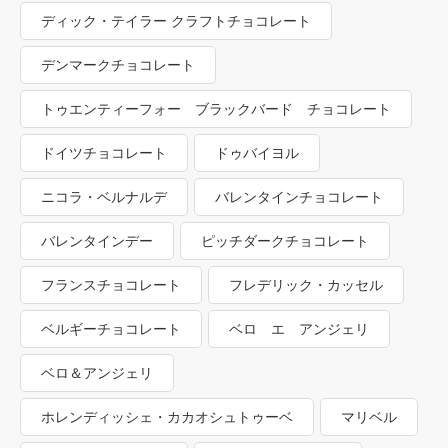
ディック・テイラー クラフトチョコレート
デンマークチョコレート
トゥエンティーフォー ブラックバード チョコレート
ドイツチョコレート
ドゥバイヨル
ニコラ・ベルナルデ
バレンタインチョコレート
バレンタインデー
ピッチダークチョコレート
フランスチョコレート
フレデリック・カッセル
ベルギーチョコレート
ベロ エ アンジェリ
ベロ＆アンジェリ
ホレンディッシェ・カカオシュトゥーベ
マリベル