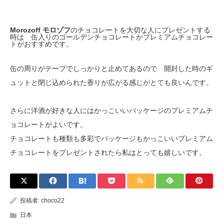
Morozoff モロゾフ
のチョコレートを大切な人にプレゼントする
時は 缶入りのゴールデンチョコレートかプレミアムチョコレー
トがおすすめです。
缶の周りがテープでしっかりと止めてあるので 開封した時のギ
ュットと閉じ込められた香りが広がる感じがとても良いんです。
さらに洋酒が好きな人にはかっこいいパッケージのプレミアムチ
ョコレートがよいです。
チョコレートも種類も多彩でパッケージもかっこいいプレミアム
チョコレートをプレゼントされたら私はとっても嬉しいです。
投稿者:
choco22
日本