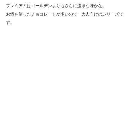
プレミアムはゴールデンよりもさらに濃厚な味かな。
お酒を使ったチョコレートが多いので 大人向けのシリーズで
す。