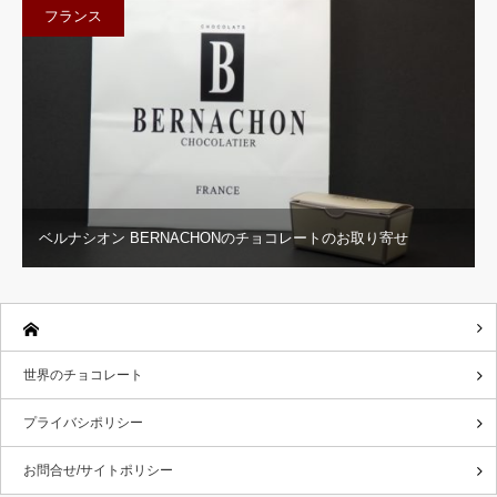
フランス
ベルナシオン BERNACHONのチョコレートのお取り寄せ
世界のチョコレート
プライバシポリシー
お問合せ/サイトポリシー