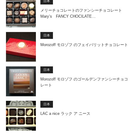
日本
メリーチョコレートのファンシーチョコレート
Mary’s FANCY CHOCILATE…
日本
Morozoff モロゾフ のフェイバリットチョコレート
日本
Morozoff モロゾフ のゴールデンファンシーチョコ
レート
日本
LAC a nice ラック ア ニース