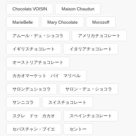
Chocolats VOISIN
Maison Chaudun
MarieBelle
Mary Chocolate
Morozoff
アムール・デュ・ショコラ
アメリカチョコレート
イギリスチョコレート
イタリアチョコレート
オーストリアチョコレート
カカオマーケット バイ マリベル
サロンデュショコラ
サロン・デュ・ショコラ
サンニコラ
スイスチョコレート
スクレ ドゥ カカオ
スペインチョコレート
セバスチャン・ブイエ
セントー