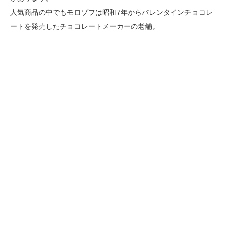
人気商品の中でもモロゾフは昭和7年からバレンタインチョコレ
ートを発売したチョコレートメーカーの老舗。