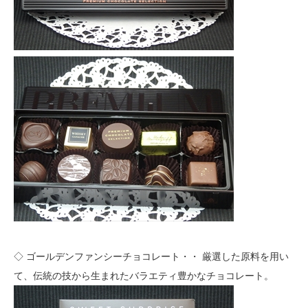
◇ ゴールデンファンシーチョコレート・・ 厳選した原料を用い
て、伝統の技から生まれたバラエティ豊かなチョコレート。