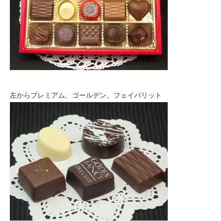
左からプレミアム、ゴールデン、フェイバリット