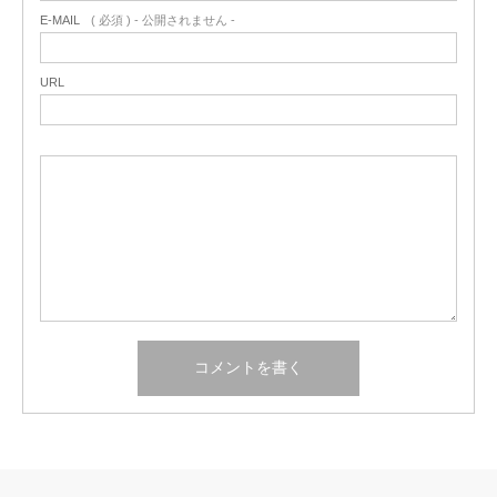
E-MAIL
( 必須 ) - 公開されません -
URL