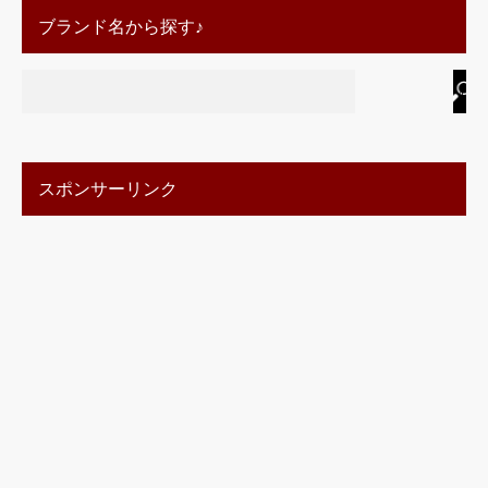
ブランド名から探す♪
スポンサーリンク